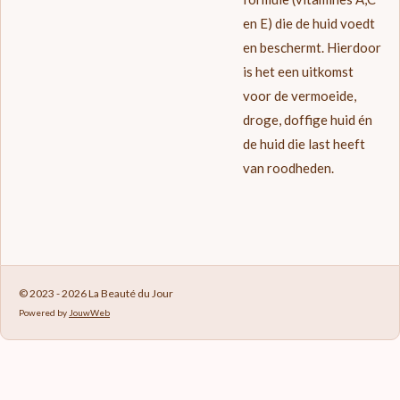
en E) die de huid voedt
en beschermt. Hierdoor
is het een uitkomst
voor de vermoeide,
droge, doffige huid én
de huid die last heeft
van roodheden.
© 2023 - 2026 La Beauté du Jour
Powered by
JouwWeb