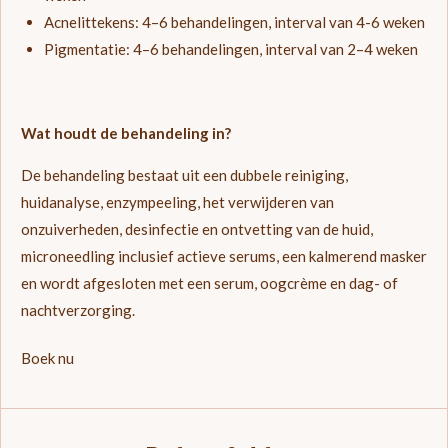
Acnelittekens: 4–6 behandelingen, interval van 4-6 weken
Pigmentatie: 4–6 behandelingen, interval van 2–4 weken
Wat houdt de behandeling in?
De behandeling bestaat uit een dubbele reiniging,
huidanalyse, enzympeeling, het verwijderen van
onzuiverheden, desinfectie en ontvetting van de huid,
microneedling inclusief actieve serums, een kalmerend masker
en wordt afgesloten met een serum, oogcrème en dag- of
nachtverzorging.
Boek nu