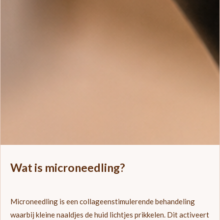
Wat is microneedling?
Microneedling is een collageenstimulerende behandeling
waarbij kleine naaldjes de huid lichtjes prikkelen. Dit activeert