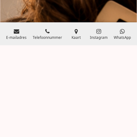
E-mailadres
Telefoonnummer
Kaart
Instagram
WhatsApp