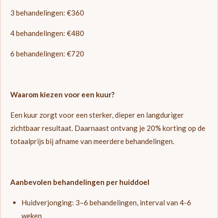
3 behandelingen: €360
4 behandelingen: €480
6 behandelingen: €720
Waarom kiezen voor een kuur?
Een kuur zorgt voor een sterker, dieper en langduriger
zichtbaar resultaat. Daarnaast ontvang je 20% korting op de
totaalprijs bij afname van meerdere behandelingen.
Aanbevolen behandelingen per huiddoel
Huidverjonging: 3–6 behandelingen, interval van 4-6
weken