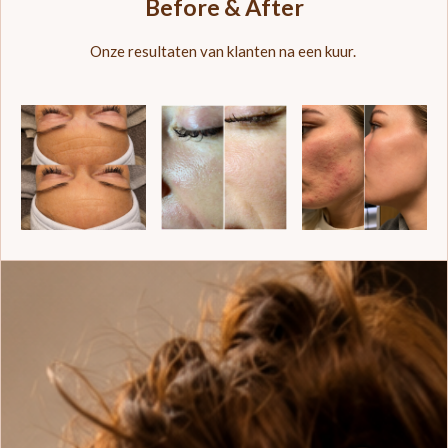
Before & After
Onze resultaten van klanten na een kuur.