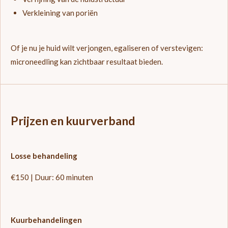
Verkleining van poriën
Of je nu je huid wilt verjongen, egaliseren of verstevigen:
microneedling kan zichtbaar resultaat bieden.
Prijzen en kuurverband
Losse behandeling
€150 | Duur: 60 minuten
Kuurbehandelingen