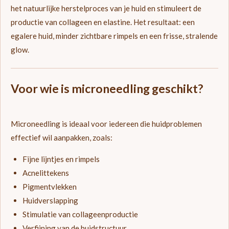
het natuurlijke herstelproces van je huid en stimuleert de
productie van collageen en elastine. Het resultaat: een
egalere huid, minder zichtbare rimpels en een frisse, stralende
glow.
Voor wie is microneedling geschikt?
Microneedling is ideaal voor iedereen die huidproblemen
effectief wil aanpakken, zoals:
Fijne lijntjes en rimpels
Acnelittekens
Pigmentvlekken
Huidverslapping
Stimulatie van collageenproductie
Verfijning van de huidstructuur