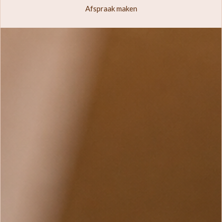
Afspraak maken