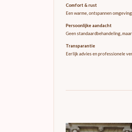
Comfort & rust
Een warme, ontspannen omgeving wa
Persoonlijke aandacht
Geen standaardbehandeling, maar
Transparantie
Eerlijk advies en professionele ve