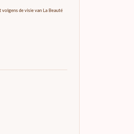
t volgens de visie van La Beauté