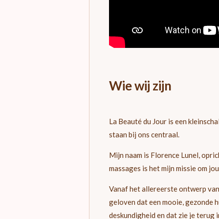
Wie wij zijn
La Beauté du Jour is een kleinscha
staan bij ons centraal.
Mijn naam is Florence Lunel, opri
massages is het mijn missie om jo
Vanaf het allereerste ontwerp van
geloven dat een mooie, gezonde hu
deskundigheid en dat zie je terug 