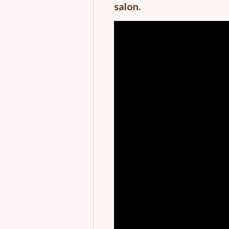
salon.