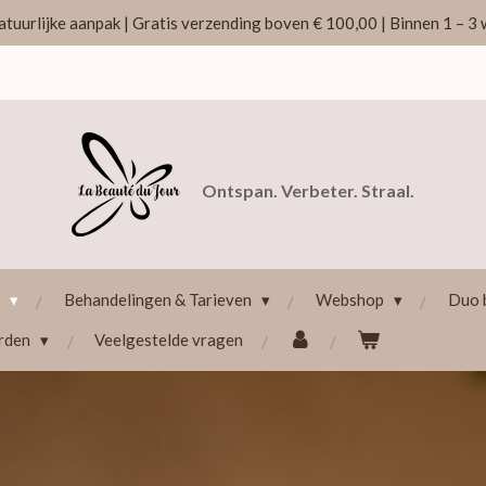
atuurlijke aanpak | Gratis verzending boven € 100,00 | Binnen 1 – 
Ontspan. Verbeter. Straal.
r
Behandelingen & Tarieven
Webshop
Duo 
rden
Veelgestelde vragen