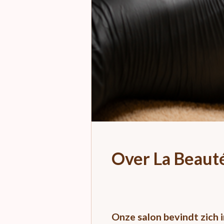
Over La Beaut
Onze salon bevindt zich 