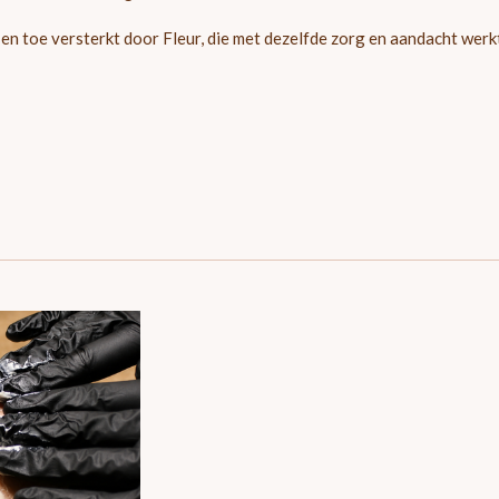
en toe versterkt door Fleur, die met dezelfde zorg en aandacht werk