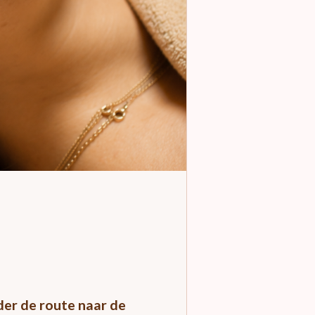
der de route naar de