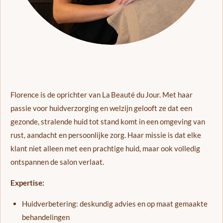
Florence is de oprichter van La Beauté du Jour. Met haar
passie voor huidverzorging en welzijn gelooft ze dat een
gezonde, stralende huid tot stand komt in een omgeving van
rust, aandacht en persoonlijke zorg. Haar missie is dat elke
klant niet alleen met een prachtige huid, maar ook volledig
ontspannen de salon verlaat.
Expertise:
Huidverbetering: deskundig advies en op maat gemaakte
behandelingen