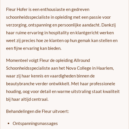
Fleur Hofer is een enthousiaste en gedreven
schoonheidsspecialiste in opleiding met een passie voor
verzorging, ontspanning en persoonlijke aandacht. Dankzij
haar ruime ervaring in hospitality en klantgericht werken
weet zij precies hoe ze klanten op hun gemak kan stellen en
een fijne ervaring kan bieden.
Momenteel volgt Fleur de opleiding Allround
Schoonheidsspecialiste aan het Nova College in Haarlem,
waar zij haar kennis en vaardigheden binnen de
beautybranche verder ontwikkelt. Met haar professionele
houding, oog voor detail en warme uitstraling staat kwaliteit
bij haar altijd centraal.
Behandelingen die Fleur uitvoert:
Ontspanningsmassages