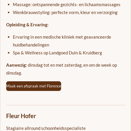
Massage: ontspannende gezichts- en lichaamsmassages
Wenkbrauwstyling: perfecte vorm, kleur en verzorging
Opleiding & Ervaring:
Ervaring in een medische kliniek met geavanceerde
huidbehandelingen
Spa & Wellness op Landgoed Duin & Kruidberg
Aanwezig:
dinsdag tot en met zaterdag, en om de week op
dinsdag.
Maak een afspraak met Florence
Fleur Hofer
Stagiaire allround schoonheidsspecialiste