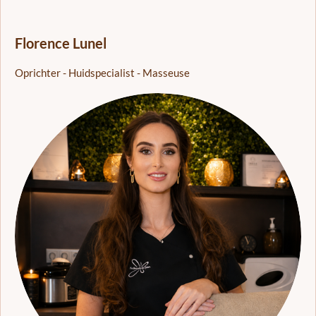
Florence Lunel
Oprichter - Huidspecialist - Masseuse