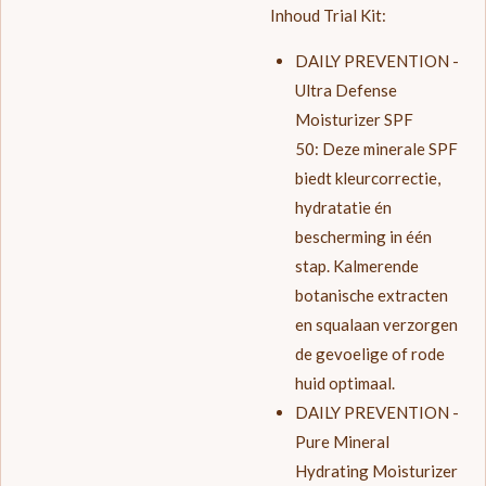
Inhoud Trial Kit:
DAILY PREVENTION -
Ultra Defense
Moisturizer SPF
50:
Deze minerale SPF
biedt kleurcorrectie,
hydratatie én
bescherming in één
stap. Kalmerende
botanische extracten
en squalaan verzorgen
de gevoelige of rode
huid optimaal.
DAILY PREVENTION -
Pure Mineral
Hydrating Moisturizer