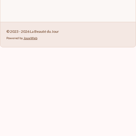
© 2023 - 2026 La Beauté du Jour
Powered by
JouwWeb