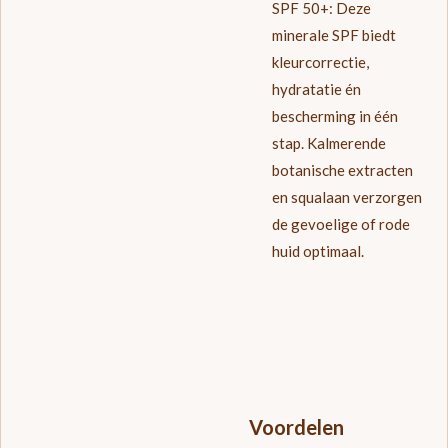
SPF 50+:
Deze
minerale SPF biedt
kleurcorrectie,
hydratatie én
bescherming in één
stap. Kalmerende
botanische extracten
en squalaan verzorgen
de gevoelige of rode
huid optimaal.
Voordelen