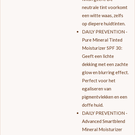
neutrale tint voorkomt
een witte waas, zelfs
op diepere huidtinten.
DAILY PREVENTION -
Pure Mineral Tinted
Moisturizer SPF 30:
Geeft een lichte
dekking met een zachte
glow en blurring effect.
Perfect voor het
egaliseren van
pigmentvlekken en een
doffe huid.
DAILY PREVENTION -
Advanced Smartblend
Mineral Moisturizer