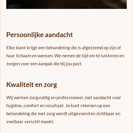
Persoonlijke aandacht
Elke klant krijgt een behandeling die is afgestemd op zijn of
haar lichaam en wensen. We nemen de tijd om te luisteren en
zorgen voor een aanpak die bij jou past.
Kwaliteit en zorg
Wij werken zorgvuldig en professioneel, met aandacht voor
hygiëne, comfort en resultaat. Je kunt rekenen op een
behandeling die met zorg wordt uitgevoerd en zichtbaar en
voelbaar verschil maakt.