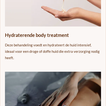
Hydraterende body treatment
Deze behandeling voedt en hydrateert de huid intensief,
ideaal voor een droge of doffe huid die extra verzorging nodig
heeft.