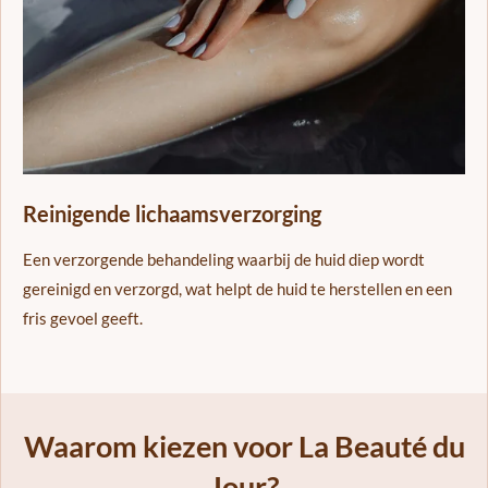
Reinigende lichaamsverzorging
Een verzorgende behandeling waarbij de huid diep wordt
gereinigd en verzorgd, wat helpt de huid te herstellen en een
fris gevoel geeft.
Waarom kiezen voor La Beauté du
Jour?