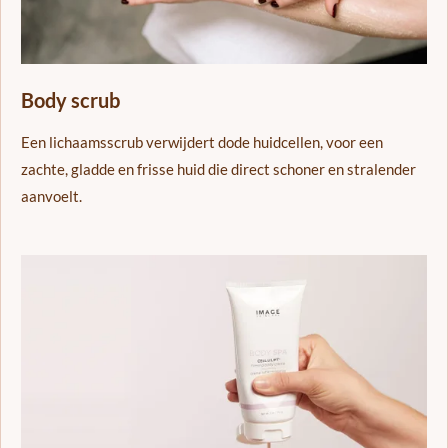
Body scrub
Een lichaamsscrub verwijdert dode huidcellen, voor een
zachte, gladde en frisse huid die direct schoner en stralender
aanvoelt.