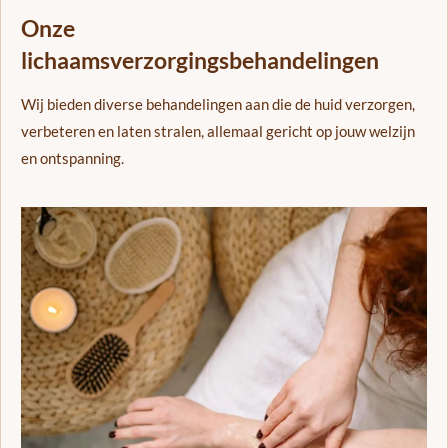
Onze
lichaamsverzorgingsbehandelingen
Wij bieden diverse behandelingen aan die de huid verzorgen,
verbeteren en laten stralen, allemaal gericht op jouw welzijn
en ontspanning.