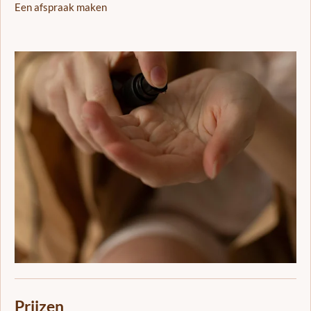
Een afspraak maken
Prijzen