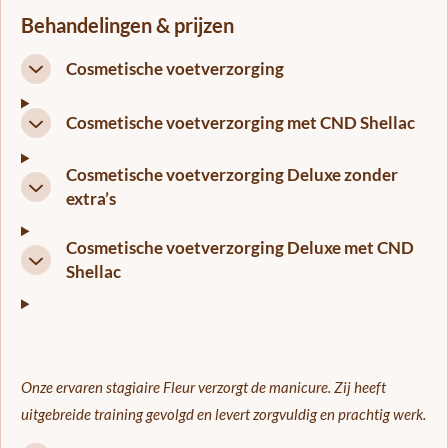
Behandelingen & prijzen
Cosmetische voetverzorging
Cosmetische voetverzorging met CND Shellac
Cosmetische voetverzorging Deluxe zonder
extra’s
Cosmetische voetverzorging Deluxe met CND
Shellac
Onze ervaren stagiaire Fleur verzorgt de manicure. Zij heeft
uitgebreide training gevolgd en levert zorgvuldig en prachtig werk.