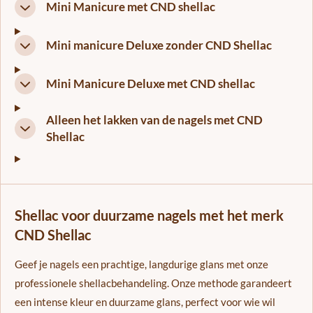
Mini Manicure met CND shellac
Mini manicure Deluxe zonder CND Shellac
Mini Manicure Deluxe met CND shellac
Alleen het lakken van de nagels met CND
Shellac
Shellac voor duurzame nagels met het merk
CND Shellac
Geef je nagels een prachtige, langdurige glans met onze
professionele shellacbehandeling. Onze methode garandeert
een intense kleur en duurzame glans, perfect voor wie wil