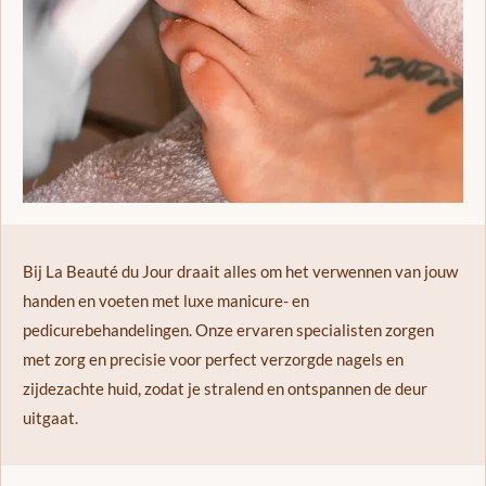
Bij La Beauté du Jour draait alles om het verwennen van jouw
handen en voeten met luxe manicure- en
pedicurebehandelingen. Onze ervaren specialisten zorgen
met zorg en precisie voor perfect verzorgde nagels en
zijdezachte huid, zodat je stralend en ontspannen de deur
uitgaat.