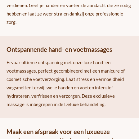
verdienen. Geef je handen en voeten de aandacht die ze nodig
hebben en laat ze weer stralen dankzij onze professionele
zorg.
Ontspannende hand- en voetmassages
Ervaar ultieme ontspanning met onze luxe hand- en
voetmassages, perfect gecombineerd met een manicure of
cosmetische voetverzorging. Laat stress en vermoeidheid
wegsmelten terwijl we je handen en voeten intensief
hydrateren, verfrissen en verzorgen. Deze exclusieve
massage is inbegrepen in de Deluxe behandeling.
Maak een afspraak voor een luxueuze