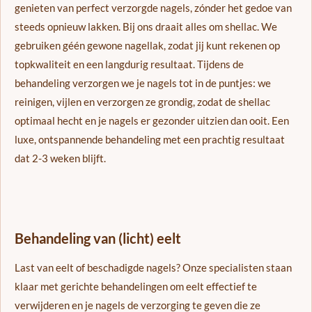
genieten van perfect verzorgde nagels, zónder het gedoe van
steeds opnieuw lakken. Bij ons draait alles om shellac. We
gebruiken géén gewone nagellak, zodat jij kunt rekenen op
topkwaliteit en een langdurig resultaat. Tijdens de
behandeling verzorgen we je nagels tot in de puntjes: we
reinigen, vijlen en verzorgen ze grondig, zodat de shellac
optimaal hecht en je nagels er gezonder uitzien dan ooit. Een
luxe, ontspannende behandeling met een prachtig resultaat
dat 2-3 weken blijft.
Behandeling van (licht) eelt
Last van eelt of beschadigde nagels? Onze specialisten staan
klaar met gerichte behandelingen om eelt effectief te
verwijderen en je nagels de verzorging te geven die ze